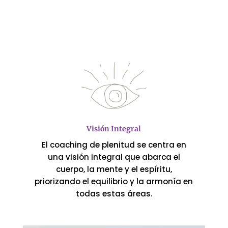
Visión Integral
El coaching de plenitud se centra en
una visión integral que abarca el
cuerpo, la mente y el espíritu,
priorizando el equilibrio y la armonía en
todas estas áreas.