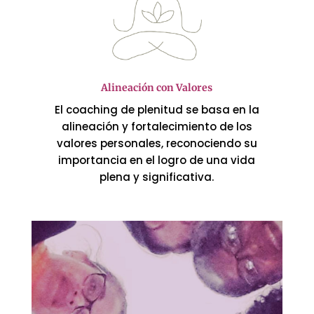
Alineación con Valores
El coaching de plenitud se basa en la
alineación y fortalecimiento de los
valores personales, reconociendo su
importancia en el logro de una vida
plena y significativa.