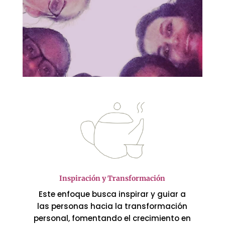
Inspiración y Transformación
Este enfoque busca inspirar y guiar a
las personas hacia la transformación
personal, fomentando el crecimiento en