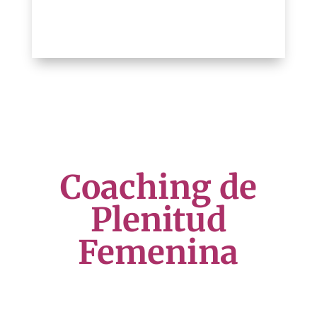
Coaching de
Plenitud
Femenina