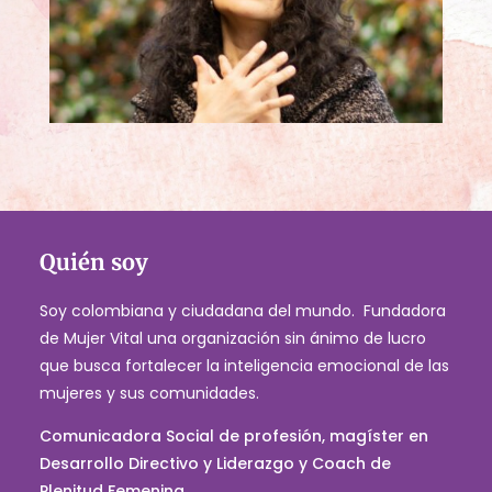
Quién soy
Soy colombiana y ciudadana del mundo. Fundadora
de Mujer Vital una organización sin ánimo de lucro
que busca fortalecer la inteligencia emocional de las
mujeres y sus comunidades.
Comunicadora Social de profesión, magíster en
Desarrollo Directivo y Liderazgo y Coach de
Plenitud Femenina.