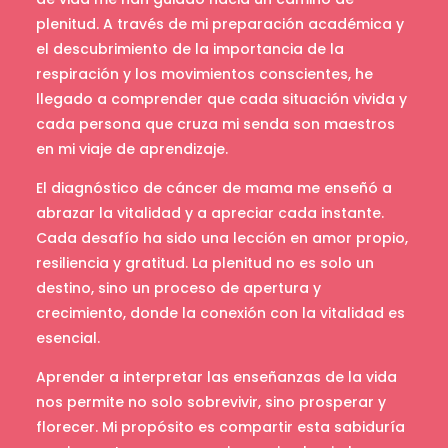
plenitud. A través de mi preparación académica y
el descubrimiento de la importancia de la
respiración y los movimientos conscientes, he
llegado a comprender que cada situación vivida y
cada persona que cruza mi senda son maestros
en mi viaje de aprendizaje.
El diagnóstico de cáncer de mama me enseñó a
abrazar la vitalidad y a apreciar cada instante.
Cada desafío ha sido una lección en amor propio,
resiliencia y gratitud. La plenitud no es solo un
destino, sino un proceso de apertura y
crecimiento, donde la conexión con la vitalidad es
esencial.
Aprender a interpretar las enseñanzas de la vida
nos permite no solo sobrevivir, sino prosperar y
florecer. Mi propósito es compartir esta sabiduría