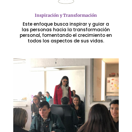
Inspiración y Transformación
Este enfoque busca inspirar y guiar a
las personas hacia la transformación
personal, fomentando el crecimiento en
todos los aspectos de sus vidas.