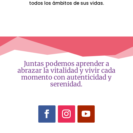
todos los ámbitos de sus vidas.
Juntas podemos aprender a
abrazar la vitalidad y vivir cada
momento con autenticidad y
serenidad.