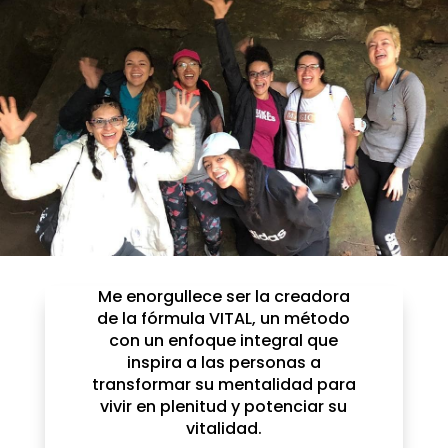
Me enorgullece ser la creadora
de la fórmula VITAL, un método
con un enfoque integral que
inspira a las personas a
transformar su mentalidad para
vivir en plenitud y potenciar su
vitalidad.