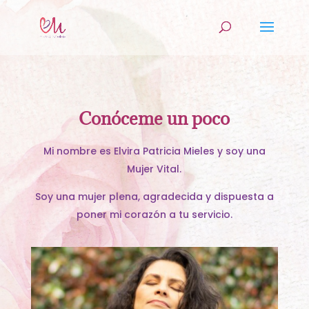
Conóceme un poco
Mi nombre es Elvira Patricia Mieles y soy una
Mujer Vital.
Soy una mujer plena, agradecida y dispuesta a
poner mi corazón a tu servicio.