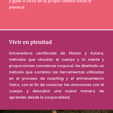
y guiar a otros en su propio camino hacia la
plenitud.
Vivir en plenitud
Entrenadora certificada de Pilates y Kutara,
métodos que vinculan el cuerpo y la mente y
proporcionan conciencia corporal. He diseñado un
método que combina las herramientas utilizadas
en el proceso de
coaching
y el entrenamiento
físico, con el fin de conectar las emociones con el
cuerpo y descubrir una nueva manera de
aprender desde la corporalidad.